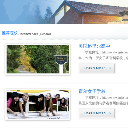
推荐院校
Recommended_Schools
美国格里尔高中
学校网址：http://www.grier.o
年，作为一所女子寄宿制学校，学
霍尔女子学校
学校网址：http://www.misshall
美国东北部的马萨诸塞州的匹兹菲