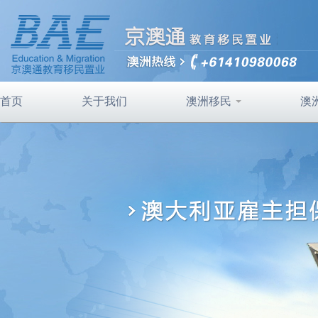
首页
关于我们
澳洲移民
澳