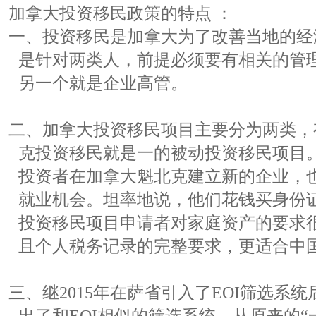
加拿大投资移民政策的特点
：
一、投资移民是加拿大为了改善当地的经
是针对两类人，前提必须要有相关的管
另一个就是企业高管。
二、加拿大投资移民项目主要分为两类，
克投资移民就是一的被动投资移民项目
投资者在加拿大魁北克建立新的企业，
就业机会。坦率地说，他们花钱买身份
投资移民项目申请者对家庭资产的要求很
且个人税务记录的完整要求，更适合中
三、继2015年在萨省引入了EOI筛选系