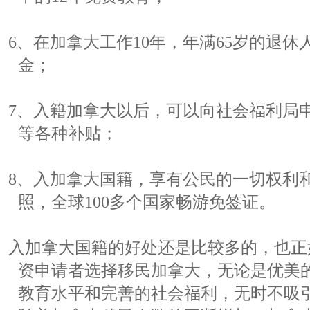
6、在加拿大工作10年，年满65岁的退
金；
7、入籍加拿大以后，可以向社会福利局
等各种补贴；
8、入加拿大国籍，享有公民的一切权利
照，全球100多个国家畅游免签证。
入加拿大国籍的好处还是比较多的，也正
资申请者选择移民加拿大，无论是优美
教育水平和完善的社会福利，无时不吸