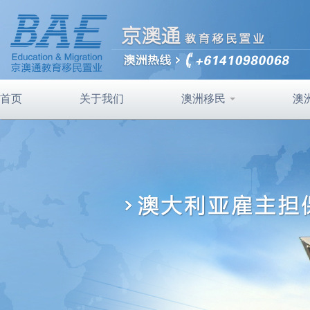
首页
关于我们
澳洲移民
澳