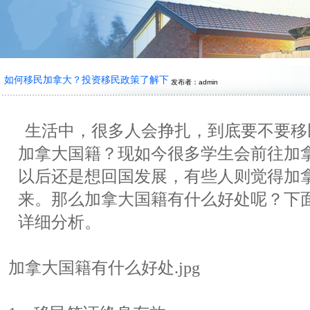
如何移民加拿大？投资移民政策了解下
发布者：admin
生活中，很多人会挣扎，到底要不要移
加拿大国籍？现如今很多学生会前往加
以后还是想回国发展，有些人则觉得加
来。那么加拿大国籍有什么好处呢？下
详细分析。
加拿大国籍有什么好处.jpg