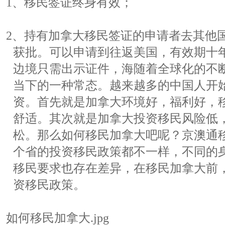
1、移民签证终身有效；
2、持有加拿大移民签证的申请者去其他
获批。可以申请到往返美国，有效期十
边境只需出示证件，海随着全球化的不
当下的一种常态。越来越多的中国人开
资。首先就是加拿大环境好，福利好，
舒适。其次就是加拿大投资移民风险低
松。那么如何移民加拿大吧呢？京澳通
个省的投资移民政策都不一样，不同的
移民要求也存在差异，在移民加拿大前
资移民政策。
如何移民加拿大.jpg