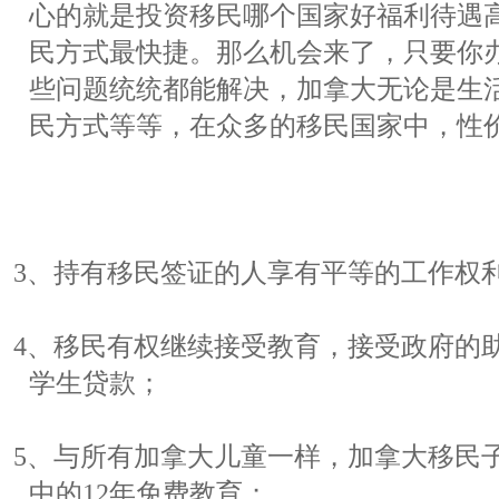
心的就是投资移民哪个国家好福利待遇
民方式最快捷。那么机会来了，只要你
些问题统统都能解决，加拿大无论是生
民方式等等，在众多的移民国家中，性
3、持有移民签证的人享有平等的工作权
4、移民有权继续接受教育，接受政府的
学生贷款；
5、与所有加拿大儿童一样，加拿大移民
中的12年免费教育；