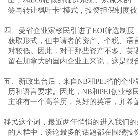
出了和EOI相似的筛选系统。从原来的“
签再转让枫叶卡”模式，投资担保制度被
四、曼省企业家移民引进了EOI筛选制度
获取形式，但申请者的资产、个税、语
对较低。因此，对于那些资产不多、英
留在加拿大的国内企业主来说，这是很
五、新政出台后，来自NB和PEI省的企
历和语言要求。因此，NB和PEI创业
主谁有一个高学历，良好的英语，并希
移民这个词，最近两年悄悄的进入我们的
的人群中，谈论最多的话题都在围绕投