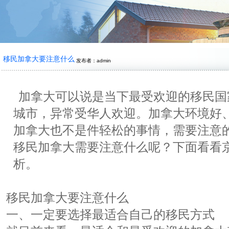
移民加拿大要注意什么
发布者：admin
加拿大可以说是当下最受欢迎的移民国
城市，异常受华人欢迎。加拿大环境好
加拿大也不是件轻松的事情，需要注意
移民加拿大需要注意什么呢？下面看看
析。
移民加拿大要注意什么
一、一定要选择最适合自己的移民方式