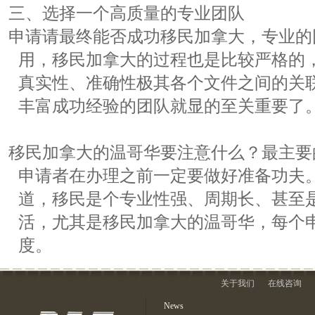
三、选择一个高质量的专业团队
申请请最终能否成功移民加拿大，专业的
用，移民加拿大的过程也是比较严格的
真实性、准确性极其各个文件之间的关
丰富成功经验的团队就显的至关重要了
移民加拿大的温哥华要注意什么？最主要
申请者在办理之前一定要做好准备功夫
道，移民是个专业性强、周期长、甚至
活，尤其是移民加拿大的温哥华，每个
度。
关于我们
在线咨询
News