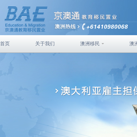
首页
关于我们
澳洲移民
澳