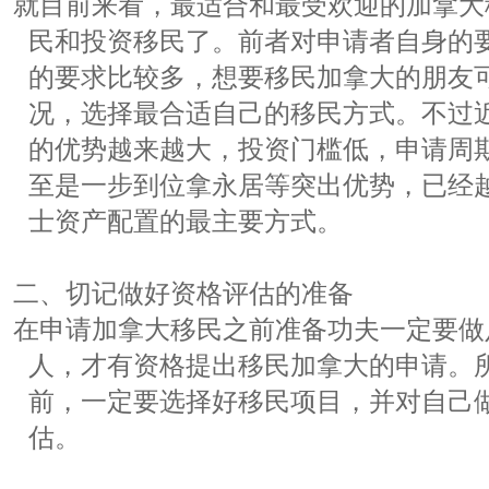
就目前来看，最适合和最受欢迎的加拿大
民和投资移民了。前者对申请者自身的
的要求比较多，想要移民加拿大的朋友
况，选择最合适自己的移民方式。不过
的优势越来越大，投资门槛低，申请周
至是一步到位拿永居等突出优势，已经
士资产配置的最主要方式。
二、切记做好资格评估的准备
在申请加拿大移民之前准备功夫一定要做
人，才有资格提出移民加拿大的申请。
前，一定要选择好移民项目，并对自己
估。