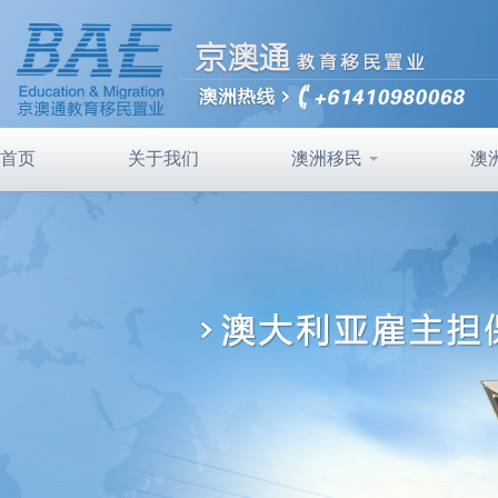
首页
关于我们
澳洲移民
澳