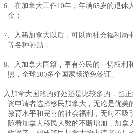
6、在加拿大工作10年，年满65岁的退
金；
7、入籍加拿大以后，可以向社会福利局
等各种补贴；
8、入加拿大国籍，享有公民的一切权利
照，全球100多个国家畅游免签证。
入加拿大国籍的好处还是比较多的，也正
资申请者选择移民加拿大，无论是优美
教育水平和完善的社会福利，无时不吸
随着加拿大移民人数的不断增加，加拿