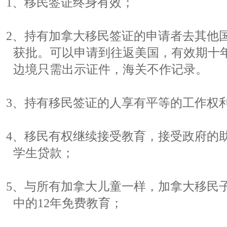
1、移民签证终身有效；
2、持有加拿大移民签证的申请者去其他
获批。可以申请到往返美国，有效期十
边境只需出示证件，海关不作记录。
3、持有移民签证的人享有平等的工作权
4、移民有权继续接受教育，接受政府的
学生贷款；
5、与所有加拿大儿童一样，加拿大移民
中的12年免费教育；