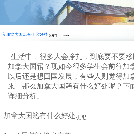
入加拿大国籍有什么好处
发布者：admin
生活中，很多人会挣扎，到底要不要移
加拿大国籍？现如今很多学生会前往加
以后还是想回国发展，有些人则觉得加
来。那么加拿大国籍有什么好处呢？下
详细分析。
加拿大国籍有什么好处.jpg