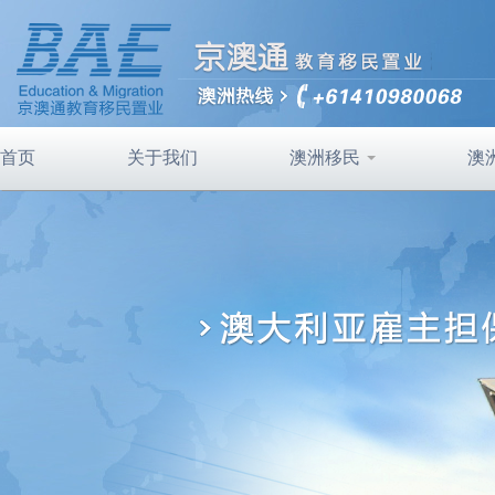
首页
关于我们
澳洲移民
澳