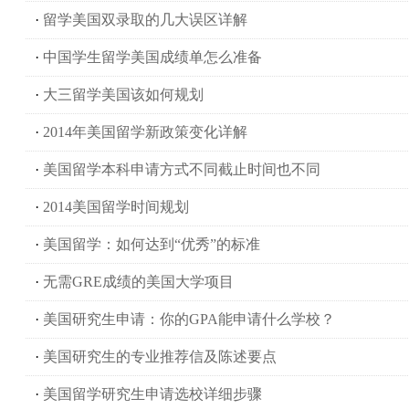
·
留学美国双录取的几大误区详解
·
中国学生留学美国成绩单怎么准备
·
大三留学美国该如何规划
·
2014年美国留学新政策变化详解
·
美国留学本科申请方式不同截止时间也不同
·
2014美国留学时间规划
·
美国留学：如何达到“优秀”的标准
·
无需GRE成绩的美国大学项目
·
美国研究生申请：你的GPA能申请什么学校？
·
美国研究生的专业推荐信及陈述要点
·
美国留学研究生申请选校详细步骤