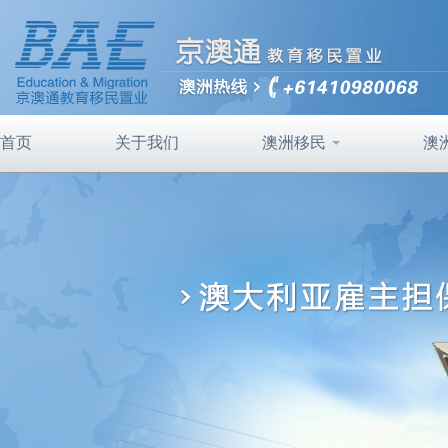
首页
关于我们
澳洲移民
澳