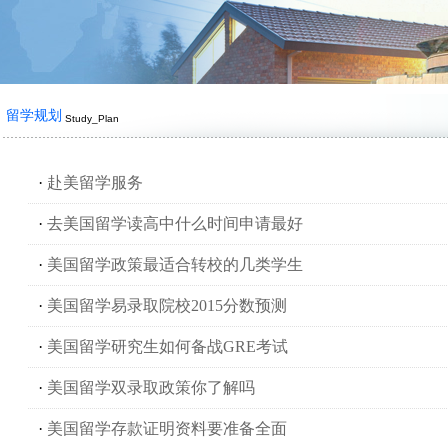
留学规划
Study_Plan
·
赴美留学服务
·
去美国留学读高中什么时间申请最好
·
美国留学政策最适合转校的几类学生
·
美国留学易录取院校2015分数预测
·
美国留学研究生如何备战GRE考试
·
美国留学双录取政策你了解吗
·
美国留学存款证明资料要准备全面