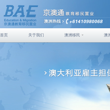
首页
关于我们
澳洲移民
澳