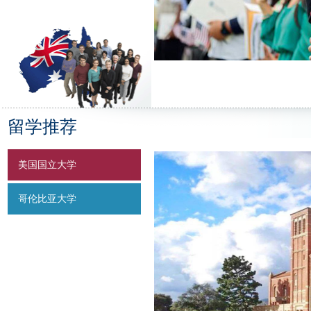
留学推荐
美国国立大学
哥伦比亚大学