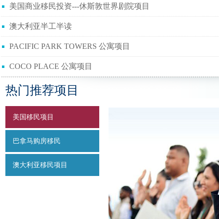
美国商业移民投资---休斯敦世界剧院项目
澳大利亚半工半读
PACIFIC PARK TOWERS 公寓项目
COCO PLACE 公寓项目
热门推荐项目
美国移民项目
巴拿马购房移民
澳大利亚移民项目