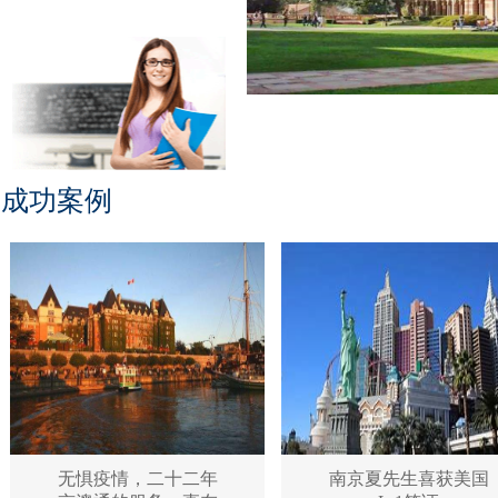
成功案例
无惧疫情，二十二年
南京夏先生喜获美国